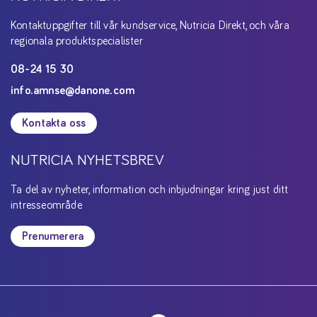
Kontaktuppgifter till vår kundservice, Nutricia Direkt, och våra
regionala produktspecialister
08-24 15 30
info.amnse@danone.com
Kontakta oss
NUTRICIA NYHETSBREV
Ta del av nyheter, information och inbjudningar kring just ditt
intresseområde
Prenumerera