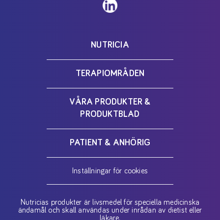
NUTRICIA
TERAPIOMRÅDEN
VÅRA PRODUKTER &
PRODUKTBLAD
PATIENT & ANHÖRIG
Inställningar för cookies
Nutricias produkter är livsmedel för speciella medicinska
ändamål och skall användas under inrådan av dietist eller
läkare.