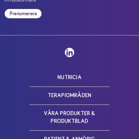
Prenumerera
NUTRICIA
TERAPIOMRÅDEN
VÅRA PRODUKTER &
PRODUKTBLAD