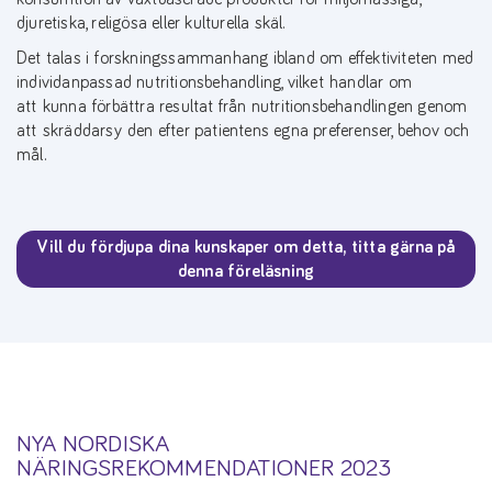
djuretiska, religösa eller kulturella skäl.
Det talas i forskningssammanhang ibland om effektiviteten med
individanpassad nutritionsbehandling, vilket handlar om
att kunna förbättra resultat från nutritionsbehandlingen genom
att skräddarsy den efter patientens egna preferenser, behov och
mål.
Vill du fördjupa dina kunskaper om detta, titta gärna på
denna föreläsning
NYA NORDISKA
NÄRINGSREKOMMENDATIONER 2023