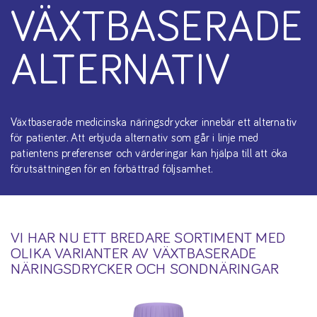
VÄXTBASERADE
ALTERNATIV
Växtbaserade medicinska näringsdrycker innebär ett alternativ
för patienter. Att erbjuda alternativ som går i linje med
patientens preferenser och värderingar kan hjälpa till att öka
förutsättningen för en förbättrad följsamhet.
VI HAR NU ETT BREDARE SORTIMENT MED
OLIKA VARIANTER AV VÄXTBASERADE
NÄRINGSDRYCKER OCH SONDNÄRINGAR