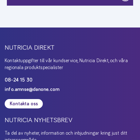
NUTRICIA DIREKT
Kontaktuppgifter till vår kundservice, Nutricia Direkt, och våra
regionala produktspecialister
08-24 15 30
info.amnse@danone.com
Kontakta oss
NUTRICIA NYHETSBREV
Ta del av nyheter, information och inbjudningar kring just ditt
intresseområde