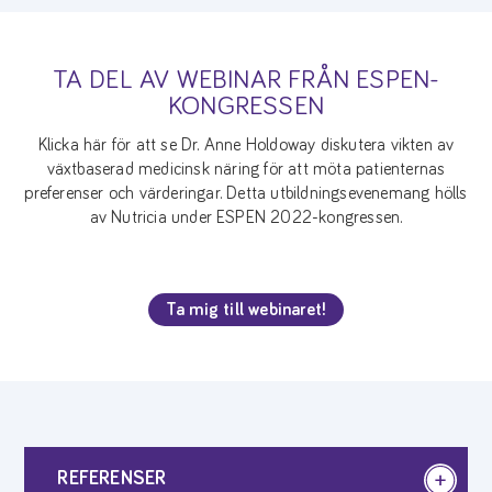
TA DEL AV WEBINAR FRÅN ESPEN-
KONGRESSEN
Klicka här för att se Dr. Anne Holdoway diskutera vikten av
växtbaserad medicinsk näring för att möta patienternas
preferenser och värderingar. Detta utbildningsevenemang hölls
av Nutricia under ESPEN 2022-kongressen.
Ta mig till webinaret!
REFERENSER