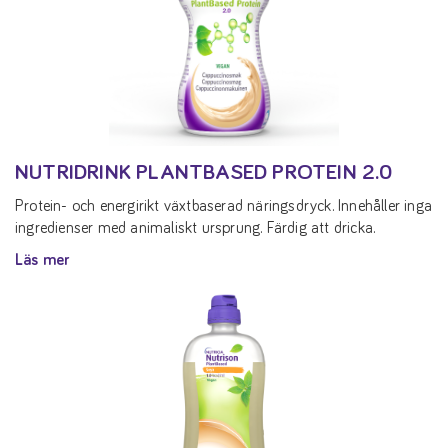
NUTRIDRINK PLANTBASED PROTEIN 2.0
Protein- och energirikt växtbaserad näringsdryck. Innehåller inga
ingredienser med animaliskt ursprung. Färdig att dricka.
Läs mer