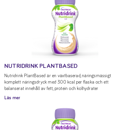
NUTRIDRINK PLANTBASED
Nutridrink PlantBased är en växtbaserad, näringsmässigt
komplett näringsdryck med 300 kcal per flaska och ett
balanserat innehåll av fett, protein och kolhydrater
Läs mer