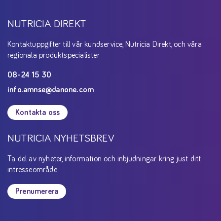
NUTRICIA DIREKT
Kontaktuppgifter till vår kundservice, Nutricia Direkt, och våra
regionala produktspecialister
08-24 15 30
info.amnse@danone.com
Kontakta oss
NUTRICIA NYHETSBREV
Ta del av nyheter, information och inbjudningar kring just ditt
intresseområde
Prenumerera