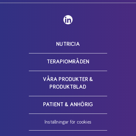
NUTRICIA
TERAPIOMRÅDEN
VÅRA PRODUKTER &
PRODUKTBLAD
PATIENT & ANHÖRIG
Inställningar för cookies