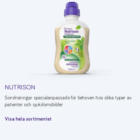
NUTRISON
Sondnäringar specialanpassade för behoven hos olika typer av
patienter och sjukdomsbilder
Visa hela sortimentet