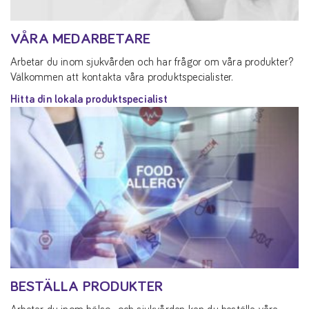
VÅRA MEDARBETARE
Arbetar du inom sjukvården och har frågor om våra produkter?
Välkommen att kontakta våra produktspecialister.
Hitta din lokala produktspecialist
BESTÄLLA PRODUKTER