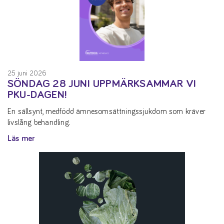
25 juni 2026
SÖNDAG 28 JUNI UPPMÄRKSAMMAR VI
PKU-DAGEN!
En sällsynt, medfödd ämnesomsättningssjukdom som kräver
livslång behandling.
Läs mer