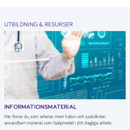
UTBILDNING & RESURSER
INFORMATIONSMATERIAL
Här finner du, som arbetar inom hälso-och sjukvården
användbart material som hjälpmedel i ditt dagliga arbete.