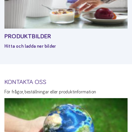
PRODUKTBILDER
Hitta och ladda ner bilder
KONTAKTA OSS
För frågor, beställningar eller produktinformation