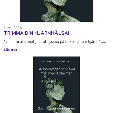
11 maj 2026
TRIMMA DIN HJÄRNHÄLSA!
Nu har ni alla möjlighet att lyssna på frukosten om hjärnhälsa.
Läs mer