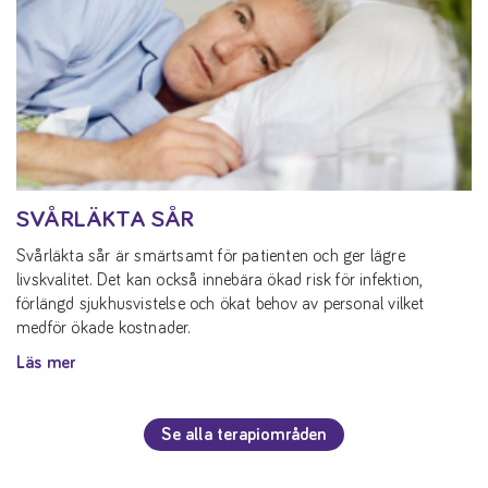
SVÅRLÄKTA SÅR
Svårläkta sår är smärtsamt för patienten och ger lägre
livskvalitet. Det kan också innebära ökad risk för infektion,
förlängd sjukhusvistelse och ökat behov av personal vilket
medför ökade kostnader.
Läs mer
Se alla terapiområden