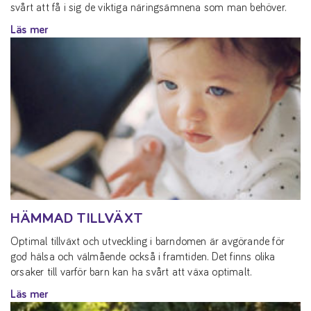
svårt att få i sig de viktiga näringsämnena som man behöver.
Läs mer
HÄMMAD TILLVÄXT
Optimal tillväxt och utveckling i barndomen är avgörande för
god hälsa och välmående också i framtiden. Det finns olika
orsaker till varför barn kan ha svårt att växa optimalt.
Läs mer