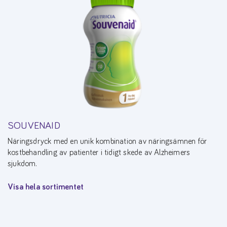
SOUVENAID
Näringsdryck med en unik kombination av näringsämnen för
kostbehandling av patienter i tidigt skede av Alzheimers
sjukdom.
Visa hela sortimentet