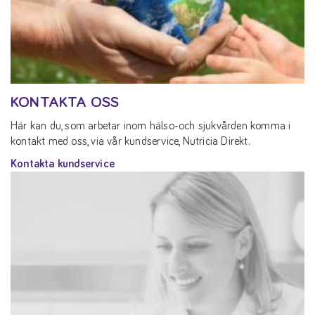
KONTAKTA OSS
Här kan du, som arbetar inom hälso-och sjukvården komma i
kontakt med oss, via vår kundservice, Nutricia Direkt.
Kontakta kundservice