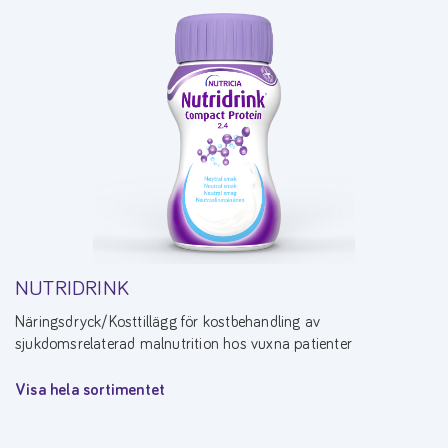
NUTRIDRINK
Näringsdryck/Kosttillägg för kostbehandling av
sjukdomsrelaterad malnutrition hos vuxna patienter
Visa hela sortimentet