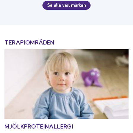
Se alla varumärken
TERAPIOMRÅDEN
MJÖLKPROTEINALLERGI