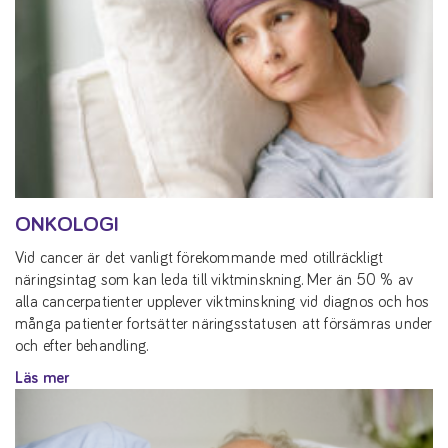
ONKOLOGI
Vid cancer är det vanligt förekommande med otillräckligt
näringsintag som kan leda till viktminskning. Mer än 50 % av
alla cancerpatienter upplever viktminskning vid diagnos och hos
många patienter fortsätter näringsstatusen att försämras under
och efter behandling.
Läs mer