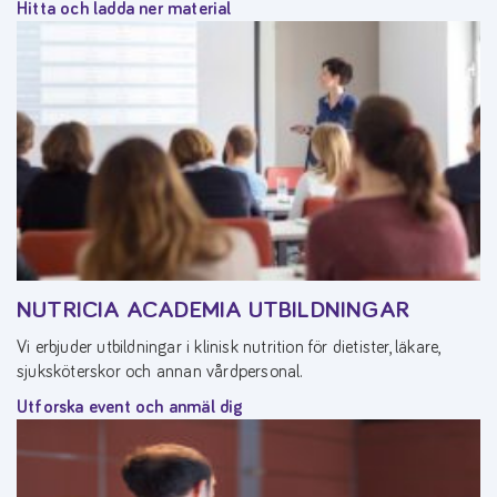
Hitta och ladda ner material
NUTRICIA ACADEMIA UTBILDNINGAR
Vi erbjuder utbildningar i klinisk nutrition för dietister, läkare,
sjuksköterskor och annan vårdpersonal.
Utforska event och anmäl dig