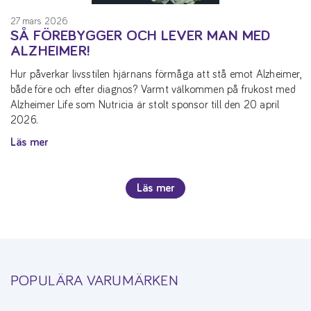
27 mars 2026
SÅ FÖREBYGGER OCH LEVER MAN MED
ALZHEIMER!
Hur påverkar livsstilen hjärnans förmåga att stå emot Alzheimer,
både före och efter diagnos? Varmt välkommen på frukost med
Alzheimer Life som Nutricia är stolt sponsor till den 20 april
2026.
Läs mer
Läs mer
POPULÄRA VARUMÄRKEN