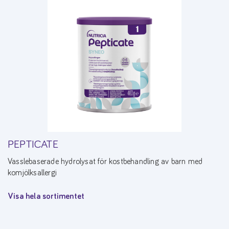
PEPTICATE
Vasslebaserade hydrolysat för kostbehandling av barn med
komjölksallergi
Visa hela sortimentet