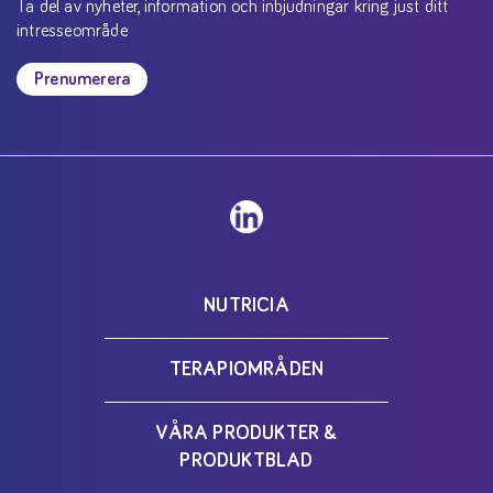
Ta del av nyheter, information och inbjudningar kring just ditt
intresseområde
Prenumerera
NUTRICIA
TERAPIOMRÅDEN
VÅRA PRODUKTER &
PRODUKTBLAD