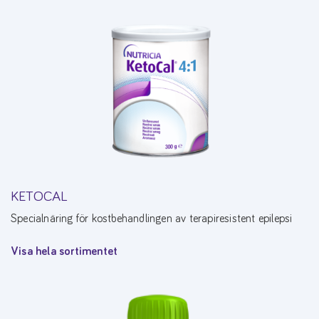
KETOCAL
Specialnäring för kostbehandlingen av terapiresistent epilepsi
Visa hela sortimentet