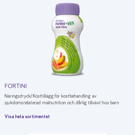
FORTINI
Näringsdryck/Kosttillägg för kostbehandling av
sjukdomsrelaterad malnutrition och dårlig tillväxt hos barn
Visa hela sortimentet