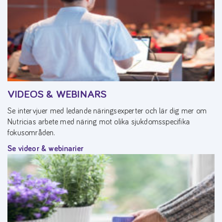
VIDEOS & WEBINARS
Se intervjuer med ledande näringsexperter och lär dig mer om
Nutricias arbete med näring mot olika sjukdomsspecifika
fokusområden.
Se videor & webinarier