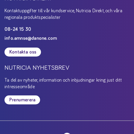
Kontaktuppgifter till vår kundservice, Nutricia Direkt, och våra
regionala produktspecialister
08-24 15 30
info.amnse@danone.com
Kontakta oss
NUTRICIA NYHETSBREV
Ta del av nyheter, information och inbjudningar kring just ditt
intresseområde
Prenumerera