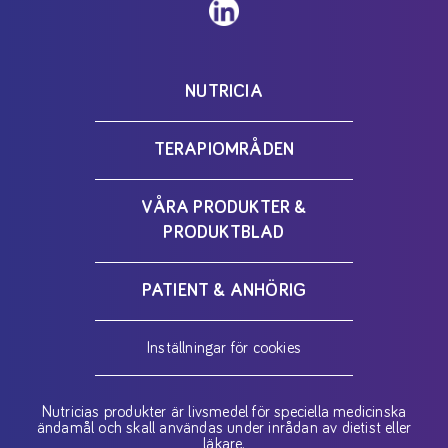
NUTRICIA
TERAPIOMRÅDEN
VÅRA PRODUKTER &
PRODUKTBLAD
PATIENT & ANHÖRIG
Inställningar för cookies
Nutricias produkter är livsmedel för speciella medicinska
ändamål och skall användas under inrådan av dietist eller
läkare.