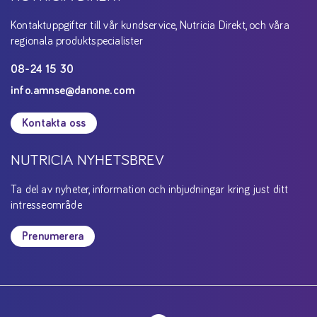
Kontaktuppgifter till vår kundservice, Nutricia Direkt, och våra
regionala produktspecialister
08-24 15 30
info.amnse@danone.com
Kontakta oss
NUTRICIA NYHETSBREV
Ta del av nyheter, information och inbjudningar kring just ditt
intresseområde
Prenumerera