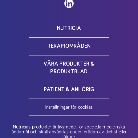
NUTRICIA
TERAPIOMRÅDEN
VÅRA PRODUKTER &
PRODUKTBLAD
PATIENT & ANHÖRIG
Inställningar för cookies
Nutricias produkter är livsmedel för speciella medicinska
ändamål och skall användas under inrådan av dietist eller
läkare.