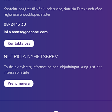
Kontaktuppgifter till vår kundservice, Nutricia Direkt, och våra
regionala produktspecialister
08-24 15 30
info.amnse@danone.com
Kontakta oss
NUTRICIA NYHETSBREV
Ta del av nyheter, information och inbjudningar kring just ditt
intresseområde
Prenumerera