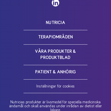
NUTRICIA
TERAPIOMRÅDEN
VÅRA PRODUKTER &
PRODUKTBLAD
PATIENT & ANHÖRIG
Inställningar för cookies
Nutricias produkter är livsmedel för speciella medicinska
ändamål och skall användas under inrådan av dietist eller
läkare.