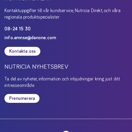
Kontaktuppgifter till vår kundservice, Nutricia Direkt, och våra
regionala produktspecialister
08-24 15 30
info.amnse@danone.com
Kontakta oss
NUTRICIA NYHETSBREV
Ta del av nyheter, information och inbjudningar kring just ditt
intresseområde
Prenumerera