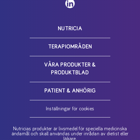
NUTRICIA
TERAPIOMRÅDEN
VÅRA PRODUKTER &
PRODUKTBLAD
PATIENT & ANHÖRIG
Inställningar för cookies
Nutricias produkter är livsmedel för speciella medicinska
ändamål och skall användas under inrådan av dietist eller
läkare.