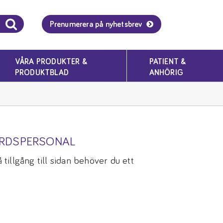
Prenumerera på nyhetsbrev
VÅRA PRODUKTER &
PATIENT &
PRODUKTBLAD
ANHÖRIG
ÅRDSPERSONAL
tillgång till sidan behöver du ett