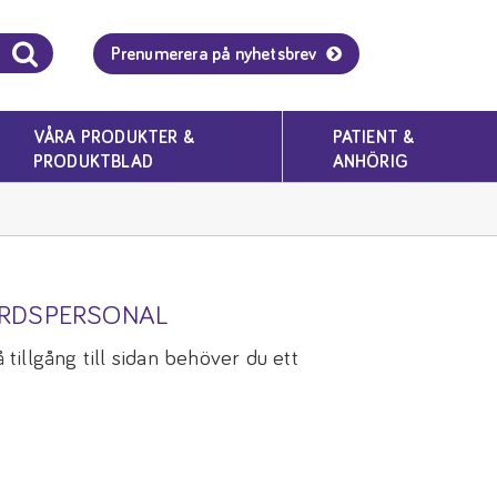
Prenumerera på nyhetsbrev
VÅRA PRODUKTER &
PATIENT &
PRODUKTBLAD
ANHÖRIG
ÅRDSPERSONAL
tillgång till sidan behöver du ett