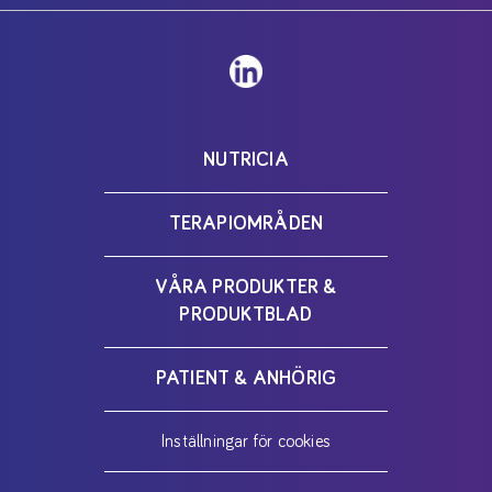
NUTRICIA
TERAPIOMRÅDEN
VÅRA PRODUKTER &
PRODUKTBLAD
PATIENT & ANHÖRIG
Inställningar för cookies