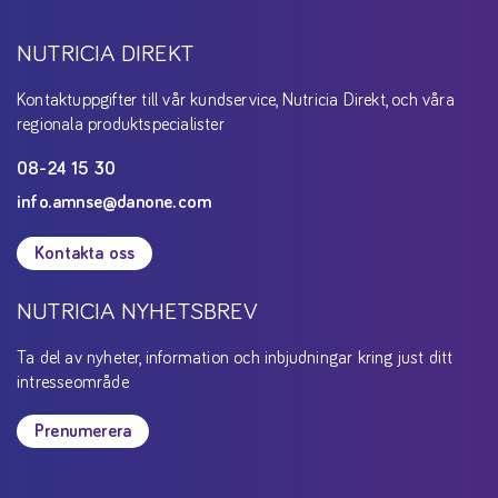
NUTRICIA DIREKT
Kontaktuppgifter till vår kundservice, Nutricia Direkt, och våra
regionala produktspecialister
08-24 15 30
info.amnse@danone.com
Kontakta oss
NUTRICIA NYHETSBREV
Ta del av nyheter, information och inbjudningar kring just ditt
intresseområde
Prenumerera