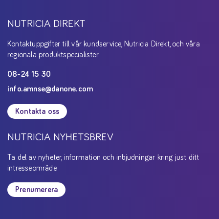
NUTRICIA DIREKT
Kontaktuppgifter till vår kundservice, Nutricia Direkt, och våra
regionala produktspecialister
08-24 15 30
info.amnse@danone.com
Kontakta oss
NUTRICIA NYHETSBREV
Ta del av nyheter, information och inbjudningar kring just ditt
intresseområde
Prenumerera