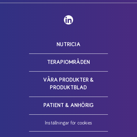
NUTRICIA
TERAPIOMRÅDEN
VÅRA PRODUKTER &
PRODUKTBLAD
PATIENT & ANHÖRIG
Inställningar för cookies