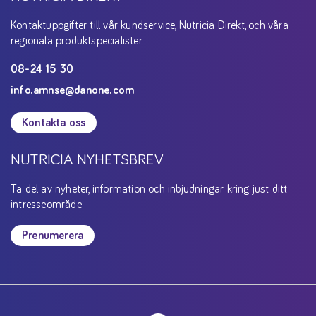
Kontaktuppgifter till vår kundservice, Nutricia Direkt, och våra
regionala produktspecialister
08-24 15 30
info.amnse@danone.com
Kontakta oss
NUTRICIA NYHETSBREV
Ta del av nyheter, information och inbjudningar kring just ditt
intresseområde
Prenumerera