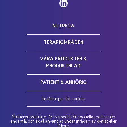
NUTRICIA
TERAPIOMRÅDEN
VÅRA PRODUKTER &
PRODUKTBLAD
PATIENT & ANHÖRIG
Inställningar för cookies
Nutricias produkter är livsmedel för speciella medicinska
ändamål och skall användas under inrådan av dietist eller
läkare.