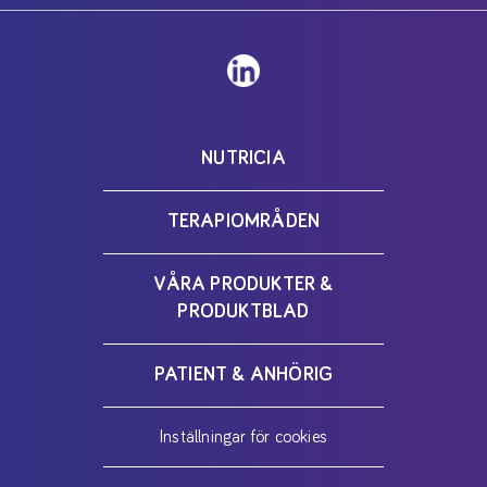
NUTRICIA
TERAPIOMRÅDEN
VÅRA PRODUKTER &
PRODUKTBLAD
PATIENT & ANHÖRIG
Inställningar för cookies