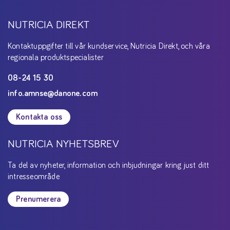
NUTRICIA DIREKT
Kontaktuppgifter till vår kundservice, Nutricia Direkt, och våra
regionala produktspecialister
08-24 15 30
info.amnse@danone.com
Kontakta oss
NUTRICIA NYHETSBREV
Ta del av nyheter, information och inbjudningar kring just ditt
intresseområde
Prenumerera