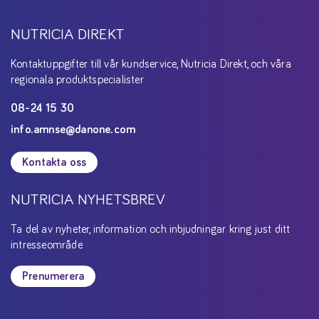
NUTRICIA DIREKT
Kontaktuppgifter till vår kundservice, Nutricia Direkt, och våra
regionala produktspecialister
08-24 15 30
info.amnse@danone.com
Kontakta oss
NUTRICIA NYHETSBREV
Ta del av nyheter, information och inbjudningar kring just ditt
intresseområde
Prenumerera