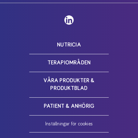
NUTRICIA
TERAPIOMRÅDEN
VÅRA PRODUKTER &
PRODUKTBLAD
PATIENT & ANHÖRIG
Inställningar för cookies