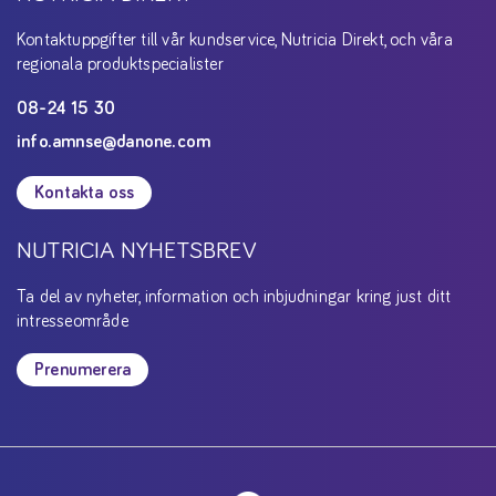
Kontaktuppgifter till vår kundservice, Nutricia Direkt, och våra
regionala produktspecialister
08-24 15 30
info.amnse@danone.com
Kontakta oss
NUTRICIA NYHETSBREV
Ta del av nyheter, information och inbjudningar kring just ditt
intresseområde
Prenumerera