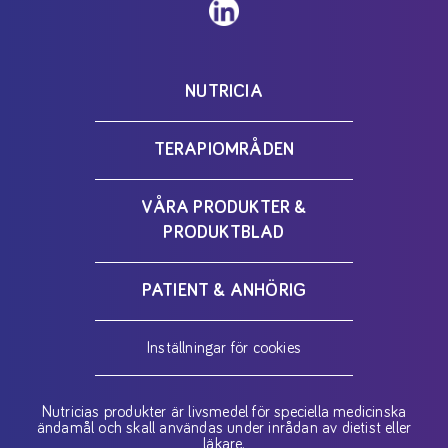
NUTRICIA
TERAPIOMRÅDEN
VÅRA PRODUKTER &
PRODUKTBLAD
PATIENT & ANHÖRIG
Inställningar för cookies
Nutricias produkter är livsmedel för speciella medicinska
ändamål och skall användas under inrådan av dietist eller
läkare.