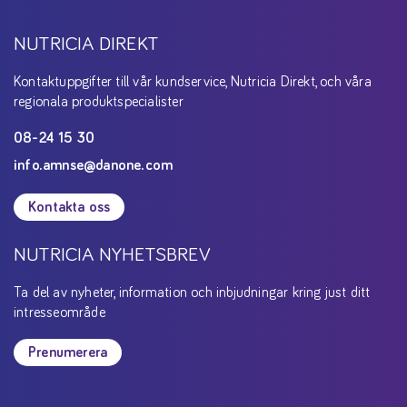
NUTRICIA DIREKT
Kontaktuppgifter till vår kundservice, Nutricia Direkt, och våra
regionala produktspecialister
08-24 15 30
info.amnse@danone.com
Kontakta oss
NUTRICIA NYHETSBREV
Ta del av nyheter, information och inbjudningar kring just ditt
intresseområde
Prenumerera