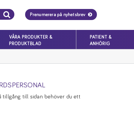
Prenumerera på nyhetsbrev
VÅRA PRODUKTER &
PATIENT &
PRODUKTBLAD
ANHÖRIG
ÅRDSPERSONAL
tillgång till sidan behöver du ett