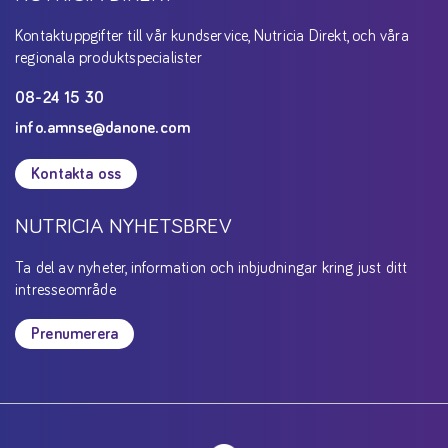
Kontaktuppgifter till vår kundservice, Nutricia Direkt, och våra
regionala produktspecialister
08-24 15 30
info.amnse@danone.com
Kontakta oss
NUTRICIA NYHETSBREV
Ta del av nyheter, information och inbjudningar kring just ditt
intresseområde
Prenumerera