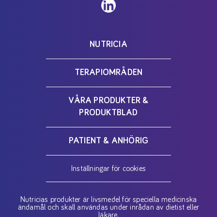
NUTRICIA
TERAPIOMRÅDEN
VÅRA PRODUKTER &
PRODUKTBLAD
PATIENT & ANHÖRIG
Inställningar för cookies
Nutricias produkter är livsmedel för speciella medicinska
ändamål och skall användas under inrådan av dietist eller
läkare.