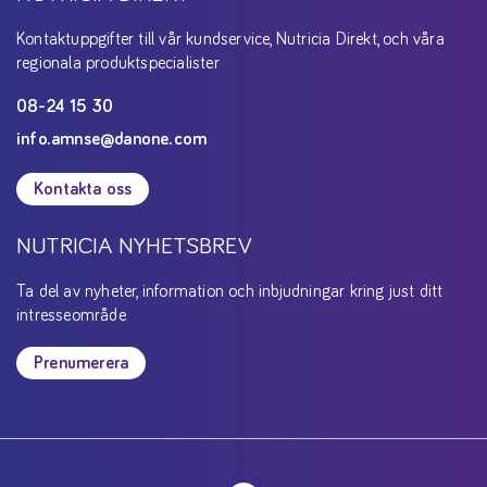
Kontaktuppgifter till vår kundservice, Nutricia Direkt, och våra
regionala produktspecialister
08-24 15 30
info.amnse@danone.com
Kontakta oss
NUTRICIA NYHETSBREV
Ta del av nyheter, information och inbjudningar kring just ditt
intresseområde
Prenumerera