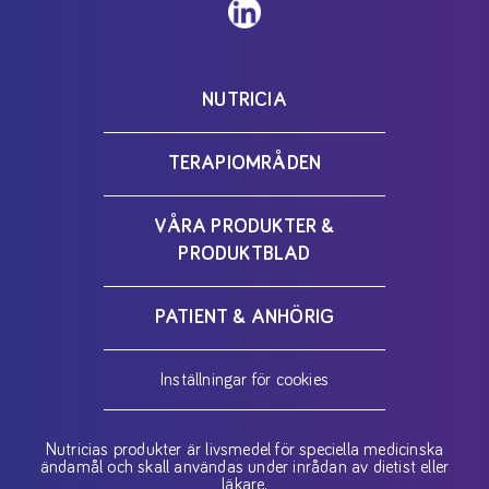
NUTRICIA
TERAPIOMRÅDEN
VÅRA PRODUKTER &
PRODUKTBLAD
PATIENT & ANHÖRIG
Inställningar för cookies
Nutricias produkter är livsmedel för speciella medicinska
ändamål och skall användas under inrådan av dietist eller
läkare.