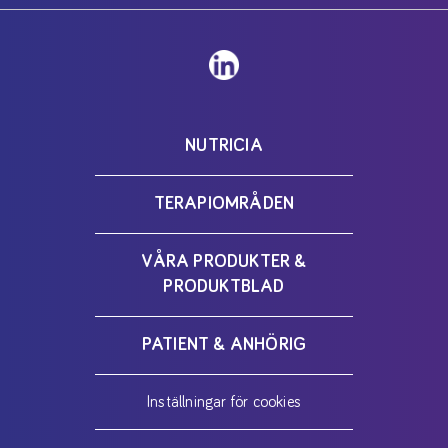
NUTRICIA
TERAPIOMRÅDEN
VÅRA PRODUKTER &
PRODUKTBLAD
PATIENT & ANHÖRIG
Inställningar för cookies