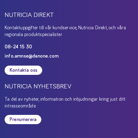
NUTRICIA DIREKT
Kontaktuppgifter till vår kundservice, Nutricia Direkt, och våra
regionala produktspecialister
08-24 15 30
info.amnse@danone.com
Kontakta oss
NUTRICIA NYHETSBREV
Ta del av nyheter, information och inbjudningar kring just ditt
intresseområde
Prenumerera