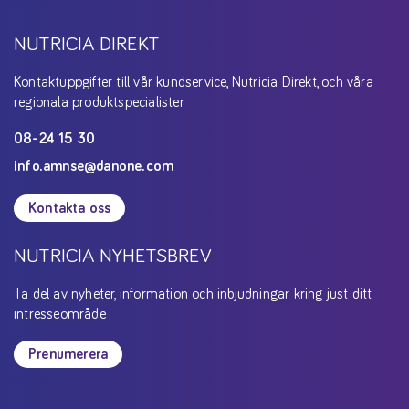
NUTRICIA DIREKT
Kontaktuppgifter till vår kundservice, Nutricia Direkt, och våra
regionala produktspecialister
08-24 15 30
info.amnse@danone.com
Kontakta oss
NUTRICIA NYHETSBREV
Ta del av nyheter, information och inbjudningar kring just ditt
intresseområde
Prenumerera