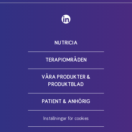
NUTRICIA
TERAPIOMRÅDEN
VÅRA PRODUKTER &
PRODUKTBLAD
PATIENT & ANHÖRIG
Inställningar för cookies