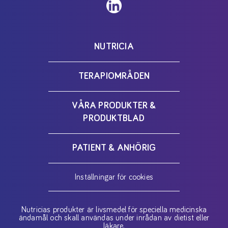
NUTRICIA
TERAPIOMRÅDEN
VÅRA PRODUKTER &
PRODUKTBLAD
PATIENT & ANHÖRIG
Inställningar för cookies
Nutricias produkter är livsmedel för speciella medicinska
ändamål och skall användas under inrådan av dietist eller
läkare.