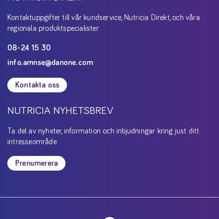
Kontaktuppgifter till vår kundservice, Nutricia Direkt, och våra
regionala produktspecialister
08-24 15 30
info.amnse@danone.com
Kontakta oss
NUTRICIA NYHETSBREV
Ta del av nyheter, information och inbjudningar kring just ditt
intresseområde
Prenumerera