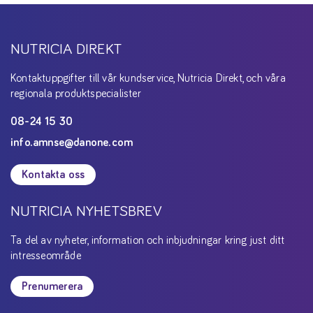
NUTRICIA DIREKT
Kontaktuppgifter till vår kundservice, Nutricia Direkt, och våra
regionala produktspecialister
08-24 15 30
info.amnse@danone.com
Kontakta oss
NUTRICIA NYHETSBREV
Ta del av nyheter, information och inbjudningar kring just ditt
intresseområde
Prenumerera