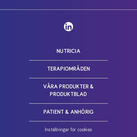
NUTRICIA
TERAPIOMRÅDEN
VÅRA PRODUKTER &
PRODUKTBLAD
PATIENT & ANHÖRIG
Inställningar för cookies