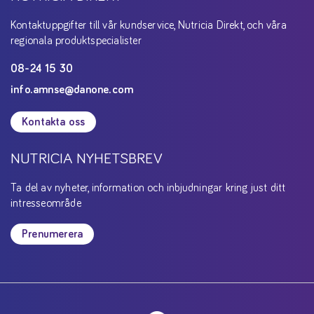
Kontaktuppgifter till vår kundservice, Nutricia Direkt, och våra
regionala produktspecialister
08-24 15 30
info.amnse@danone.com
Kontakta oss
NUTRICIA NYHETSBREV
Ta del av nyheter, information och inbjudningar kring just ditt
intresseområde
Prenumerera