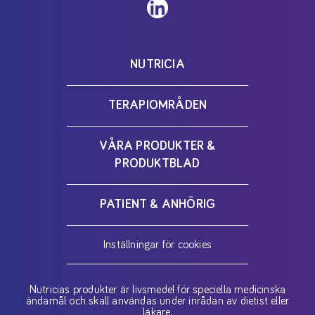
NUTRICIA
TERAPIOMRÅDEN
VÅRA PRODUKTER &
PRODUKTBLAD
PATIENT & ANHÖRIG
Inställningar för cookies
Nutricias produkter är livsmedel för speciella medicinska
ändamål och skall användas under inrådan av dietist eller
läkare.