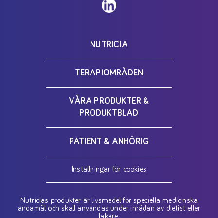
NUTRICIA
TERAPIOMRÅDEN
VÅRA PRODUKTER &
PRODUKTBLAD
PATIENT & ANHÖRIG
Inställningar för cookies
Nutricias produkter är livsmedel för speciella medicinska
ändamål och skall användas under inrådan av dietist eller
läkare.