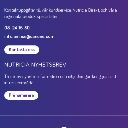
Kontaktuppgifter till vår kundservice, Nutricia Direkt, och våra
regionala produktspecialister
08-24 15 30
info.amnse@danone.com
Kontakta oss
NUTRICIA NYHETSBREV
Ta del av nyheter, information och inbjudningar kring just ditt
intresseområde
Prenumerera