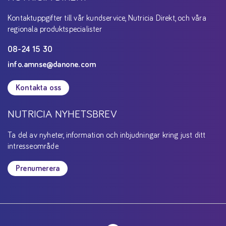
Kontaktuppgifter till vår kundservice, Nutricia Direkt, och våra
regionala produktspecialister
08-24 15 30
info.amnse@danone.com
Kontakta oss
NUTRICIA NYHETSBREV
Ta del av nyheter, information och inbjudningar kring just ditt
intresseområde
Prenumerera