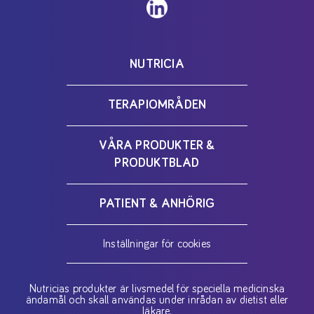
NUTRICIA
TERAPIOMRÅDEN
VÅRA PRODUKTER &
PRODUKTBLAD
PATIENT & ANHÖRIG
Inställningar för cookies
Nutricias produkter är livsmedel för speciella medicinska
ändamål och skall användas under inrådan av dietist eller
läkare.