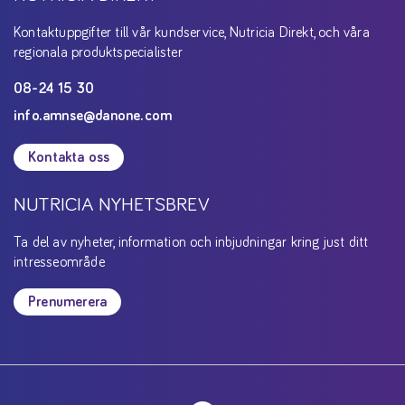
Kontaktuppgifter till vår kundservice, Nutricia Direkt, och våra
regionala produktspecialister
08-24 15 30
info.amnse@danone.com
Kontakta oss
NUTRICIA NYHETSBREV
Ta del av nyheter, information och inbjudningar kring just ditt
intresseområde
Prenumerera