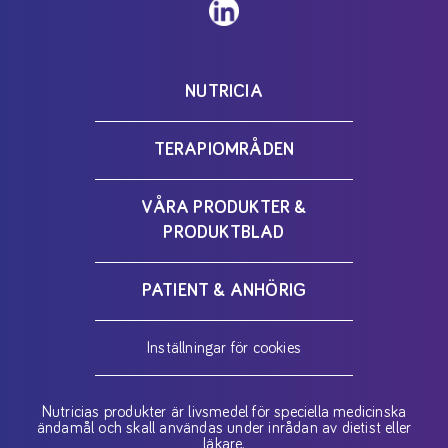
NUTRICIA
TERAPIOMRÅDEN
VÅRA PRODUKTER &
PRODUKTBLAD
PATIENT & ANHÖRIG
Inställningar för cookies
Nutricias produkter är livsmedel för speciella medicinska
ändamål och skall användas under inrådan av dietist eller
läkare.