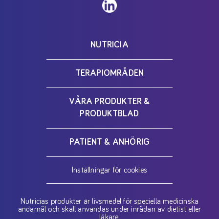
NUTRICIA
TERAPIOMRÅDEN
VÅRA PRODUKTER &
PRODUKTBLAD
PATIENT & ANHÖRIG
Inställningar för cookies
Nutricias produkter är livsmedel för speciella medicinska
ändamål och skall användas under inrådan av dietist eller
läkare.