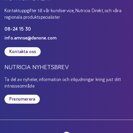
Kontaktuppgifter till vår kundservice, Nutricia Direkt, och våra
regionala produktspecialister
08-24 15 30
info.amnse@danone.com
Kontakta oss
NUTRICIA NYHETSBREV
Ta del av nyheter, information och inbjudningar kring just ditt
intresseområde
Prenumerera