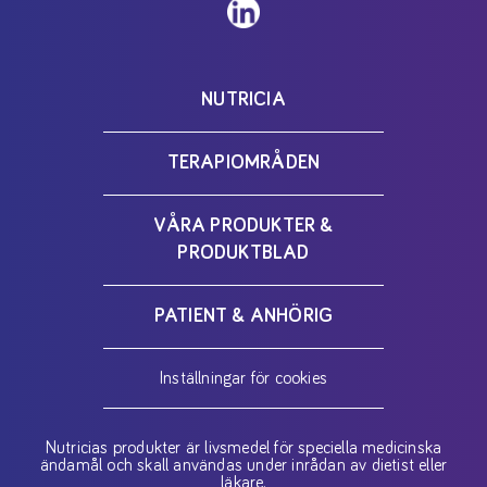
NUTRICIA
TERAPIOMRÅDEN
VÅRA PRODUKTER &
PRODUKTBLAD
PATIENT & ANHÖRIG
Inställningar för cookies
Nutricias produkter är livsmedel för speciella medicinska
ändamål och skall användas under inrådan av dietist eller
läkare.