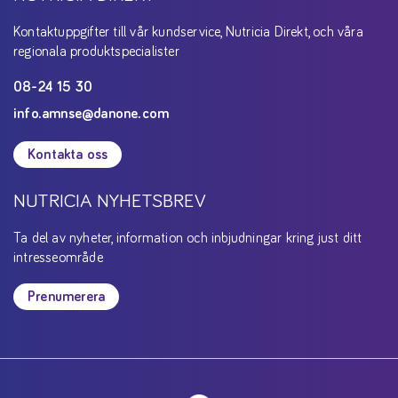
Kontaktuppgifter till vår kundservice, Nutricia Direkt, och våra
regionala produktspecialister
08-24 15 30
info.amnse@danone.com
Kontakta oss
NUTRICIA NYHETSBREV
Ta del av nyheter, information och inbjudningar kring just ditt
intresseområde
Prenumerera