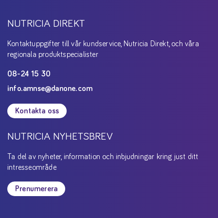
NUTRICIA DIREKT
Kontaktuppgifter till vår kundservice, Nutricia Direkt, och våra
regionala produktspecialister
08-24 15 30
info.amnse@danone.com
Kontakta oss
NUTRICIA NYHETSBREV
Ta del av nyheter, information och inbjudningar kring just ditt
intresseområde
Prenumerera