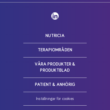
NUTRICIA
TERAPIOMRÅDEN
VÅRA PRODUKTER &
PRODUKTBLAD
PATIENT & ANHÖRIG
Inställningar för cookies