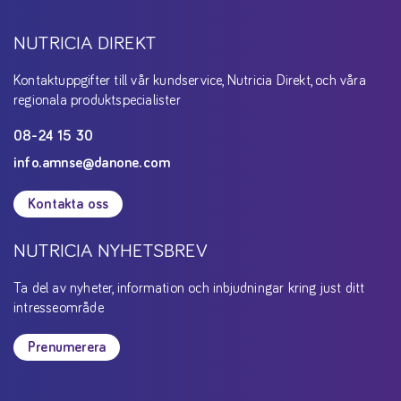
NUTRICIA DIREKT
Kontaktuppgifter till vår kundservice, Nutricia Direkt, och våra
regionala produktspecialister
08-24 15 30
info.amnse@danone.com
Kontakta oss
NUTRICIA NYHETSBREV
Ta del av nyheter, information och inbjudningar kring just ditt
intresseområde
Prenumerera