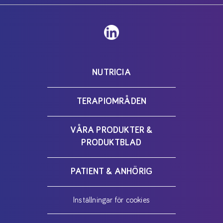
NUTRICIA
TERAPIOMRÅDEN
VÅRA PRODUKTER &
PRODUKTBLAD
PATIENT & ANHÖRIG
Inställningar för cookies