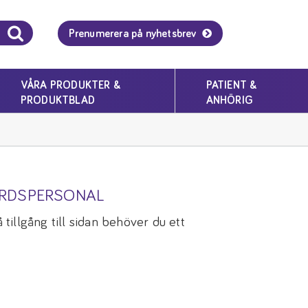
Prenumerera på nyhetsbrev
VÅRA PRODUKTER &
PATIENT &
PRODUKTBLAD
ANHÖRIG
ÅRDSPERSONAL
tillgång till sidan behöver du ett