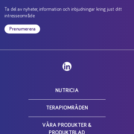
Ta del av nyheter, information och inbjudningar kring just ditt
intresseområde
Prenumerera
NUTRICIA
TERAPIOMRÅDEN
VÅRA PRODUKTER &
PRODUKTBLAD