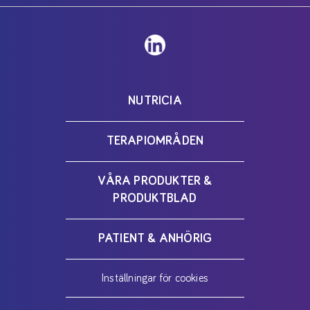
NUTRICIA
TERAPIOMRÅDEN
VÅRA PRODUKTER &
PRODUKTBLAD
PATIENT & ANHÖRIG
Inställningar för cookies