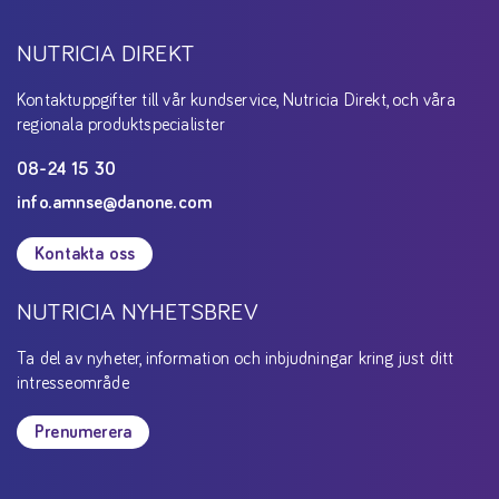
NUTRICIA DIREKT
Kontaktuppgifter till vår kundservice, Nutricia Direkt, och våra
regionala produktspecialister
08-24 15 30
info.amnse@danone.com
Kontakta oss
NUTRICIA NYHETSBREV
Ta del av nyheter, information och inbjudningar kring just ditt
intresseområde
Prenumerera