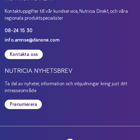
Kontaktuppgifter till vår kundservice, Nutricia Direkt, och våra
regionala produktspecialister
08-24 15 30
info.amnse@danone.com
Kontakta oss
NUTRICIA NYHETSBREV
Ta del av nyheter, information och inbjudningar kring just ditt
intresseområde
Prenumerera