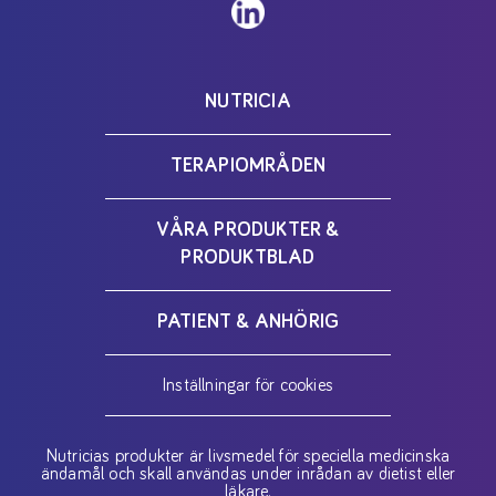
NUTRICIA
TERAPIOMRÅDEN
VÅRA PRODUKTER &
PRODUKTBLAD
PATIENT & ANHÖRIG
Inställningar för cookies
Nutricias produkter är livsmedel för speciella medicinska
ändamål och skall användas under inrådan av dietist eller
läkare.