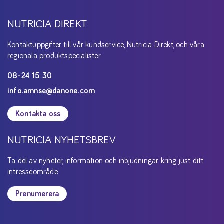
NUTRICIA DIREKT
Kontaktuppgifter till vår kundservice, Nutricia Direkt, och våra
regionala produktspecialister
08-24 15 30
info.amnse@danone.com
Kontakta oss
NUTRICIA NYHETSBREV
Ta del av nyheter, information och inbjudningar kring just ditt
intresseområde
Prenumerera