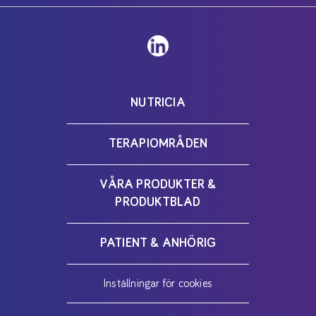
NUTRICIA
TERAPIOMRÅDEN
VÅRA PRODUKTER &
PRODUKTBLAD
PATIENT & ANHÖRIG
Inställningar för cookies