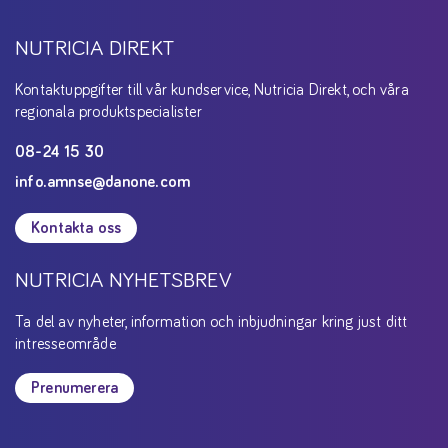
NUTRICIA DIREKT
Kontaktuppgifter till vår kundservice, Nutricia Direkt, och våra
regionala produktspecialister
08-24 15 30
info.amnse@danone.com
Kontakta oss
NUTRICIA NYHETSBREV
Ta del av nyheter, information och inbjudningar kring just ditt
intresseområde
Prenumerera