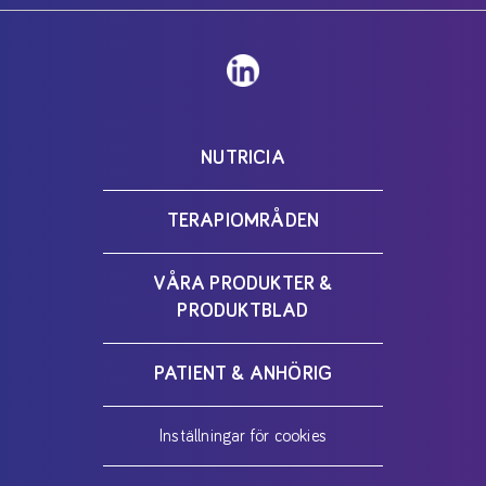
NUTRICIA
TERAPIOMRÅDEN
VÅRA PRODUKTER &
PRODUKTBLAD
PATIENT & ANHÖRIG
Inställningar för cookies