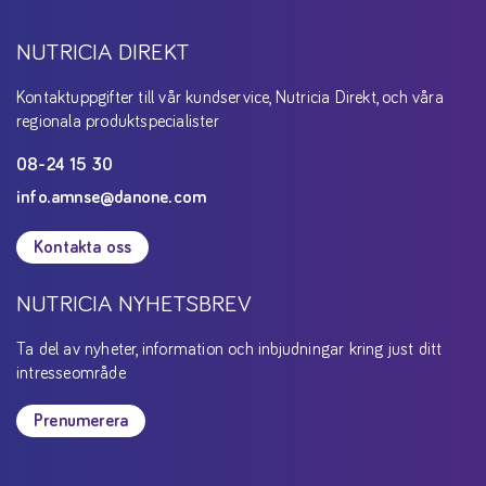
NUTRICIA DIREKT
Kontaktuppgifter till vår kundservice, Nutricia Direkt, och våra
regionala produktspecialister
08-24 15 30
info.amnse@danone.com
Kontakta oss
NUTRICIA NYHETSBREV
Ta del av nyheter, information och inbjudningar kring just ditt
intresseområde
Prenumerera