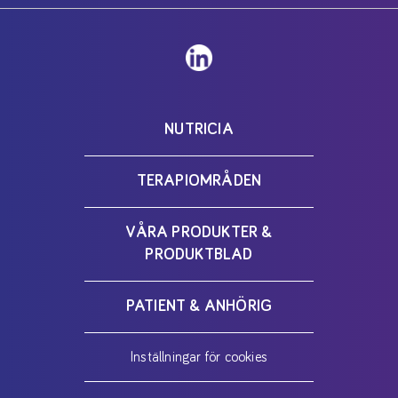
NUTRICIA
TERAPIOMRÅDEN
VÅRA PRODUKTER &
PRODUKTBLAD
PATIENT & ANHÖRIG
Inställningar för cookies