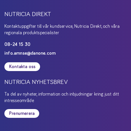
NUTRICIA DIREKT
Kontaktuppgifter till vår kundservice, Nutricia Direkt, och våra
regionala produktspecialister
08-24 15 30
info.amnse@danone.com
Kontakta oss
NUTRICIA NYHETSBREV
Ta del av nyheter, information och inbjudningar kring just ditt
intresseområde
Prenumerera