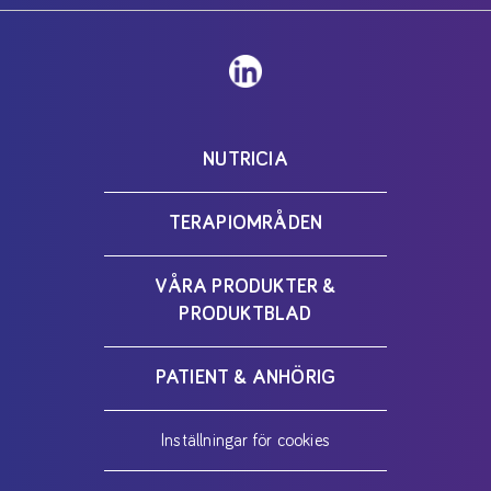
NUTRICIA
TERAPIOMRÅDEN
VÅRA PRODUKTER &
PRODUKTBLAD
PATIENT & ANHÖRIG
Inställningar för cookies