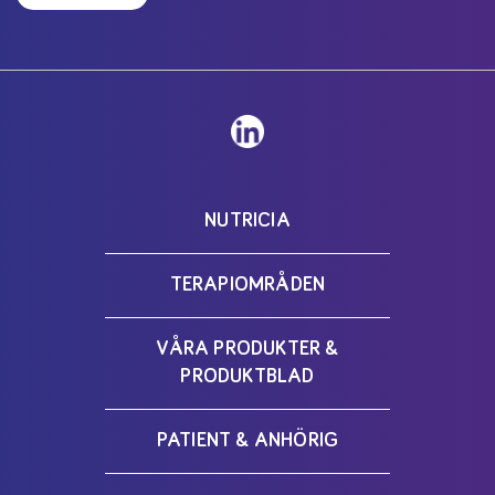
NUTRICIA
TERAPIOMRÅDEN
VÅRA PRODUKTER &
PRODUKTBLAD
PATIENT & ANHÖRIG