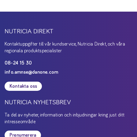
NUTRICIA DIREKT
Kontaktuppgifter till vår kundservice, Nutricia Direkt, och våra
regionala produktspecialister
08-24 15 30
info.amnse@danone.com
Kontakta oss
NUTRICIA NYHETSBREV
Ta del av nyheter, information och inbjudningar kring just ditt
intresseområde
Prenumerera