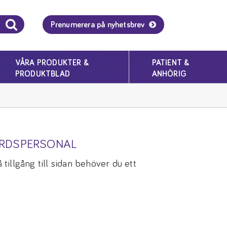
Prenumerera på nyhetsbrev
VÅRA PRODUKTER &
PATIENT &
PRODUKTBLAD
ANHÖRIG
ÅRDSPERSONAL
tillgång till sidan behöver du ett