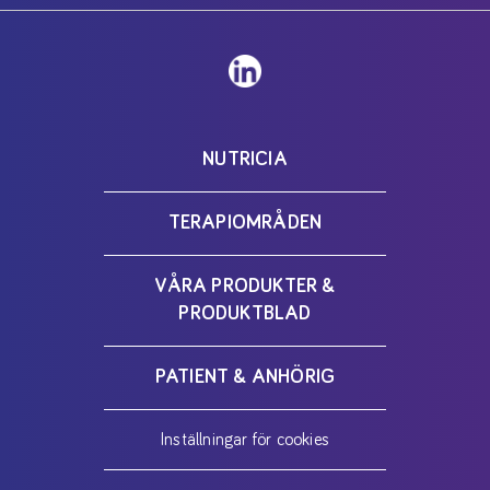
NUTRICIA
TERAPIOMRÅDEN
VÅRA PRODUKTER &
PRODUKTBLAD
PATIENT & ANHÖRIG
Inställningar för cookies