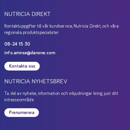
NUTRICIA DIREKT
Kontaktuppgifter till vår kundservice, Nutricia Direkt, och våra
regionala produktspecialister
08-24 15 30
info.amnse@danone.com
Kontakta oss
NUTRICIA NYHETSBREV
Ta del av nyheter, information och inbjudningar kring just ditt
intresseområde
Prenumerera