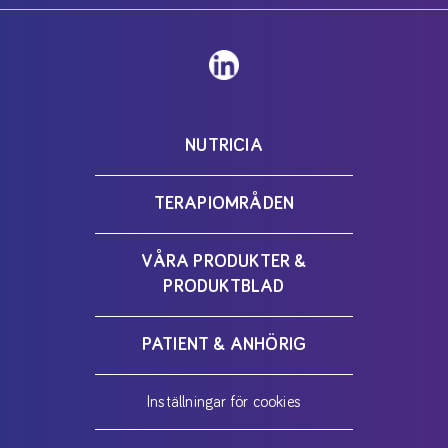
NUTRICIA
TERAPIOMRÅDEN
VÅRA PRODUKTER &
PRODUKTBLAD
PATIENT & ANHÖRIG
Inställningar för cookies