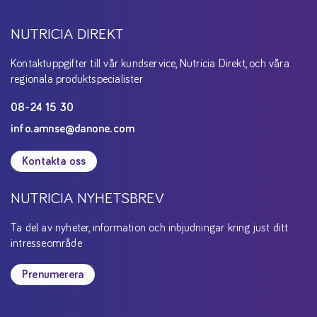
NUTRICIA DIREKT
Kontaktuppgifter till vår kundservice, Nutricia Direkt, och våra
regionala produktspecialister
08-24 15 30
info.amnse@danone.com
Kontakta oss
NUTRICIA NYHETSBREV
Ta del av nyheter, information och inbjudningar kring just ditt
intresseområde
Prenumerera