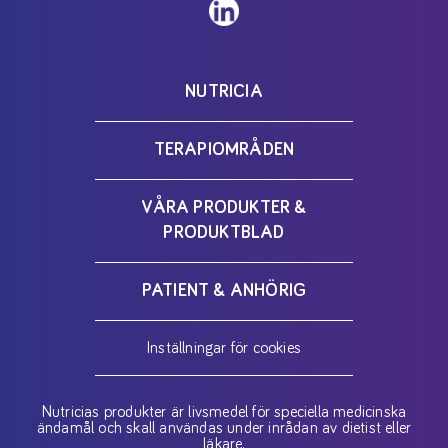
NUTRICIA
TERAPIOMRÅDEN
VÅRA PRODUKTER &
PRODUKTBLAD
PATIENT & ANHÖRIG
Inställningar för cookies
Nutricias produkter är livsmedel för speciella medicinska
ändamål och skall användas under inrådan av dietist eller
läkare.