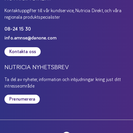
Kontaktuppgifter till vår kundservice, Nutricia Direkt, och våra
regionala produktspecialister
08-24 15 30
info.amnse@danone.com
Kontakta oss
NUTRICIA NYHETSBREV
Ta del av nyheter, information och inbjudningar kring just ditt
intresseområde
Prenumerera