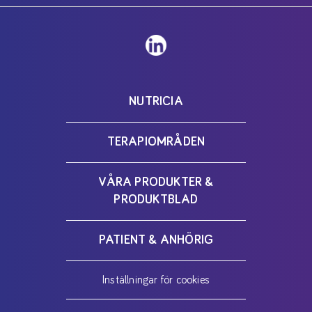
NUTRICIA
TERAPIOMRÅDEN
VÅRA PRODUKTER &
PRODUKTBLAD
PATIENT & ANHÖRIG
Inställningar för cookies