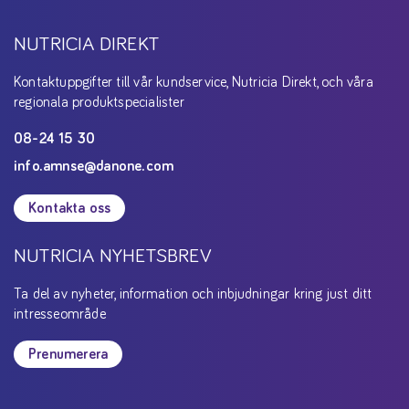
NUTRICIA DIREKT
Kontaktuppgifter till vår kundservice, Nutricia Direkt, och våra
regionala produktspecialister
08-24 15 30
info.amnse@danone.com
Kontakta oss
NUTRICIA NYHETSBREV
Ta del av nyheter, information och inbjudningar kring just ditt
intresseområde
Prenumerera