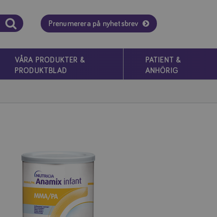
Prenumerera på nyhetsbrev
VÅRA PRODUKTER &
PATIENT &
PRODUKTBLAD
ANHÖRIG