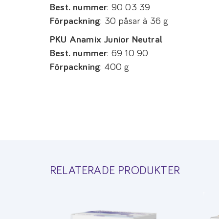
Best. nummer
: 90 03 39
Förpackning
: 30 påsar à 36 g
PKU Anamix Junior Neutral
Best. nummer
: 69 10 90
Förpackning
: 400 g
RELATERADE PRODUKTER