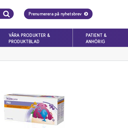
Prenumerera på nyhetsbrev
VÅRA PRODUKTER &
PATIENT &
PRODUKTBLAD
ANHÖRIG