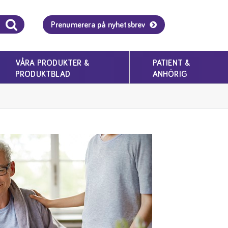
Prenumerera på nyhetsbrev
VÅRA PRODUKTER &
PATIENT &
PRODUKTBLAD
ANHÖRIG