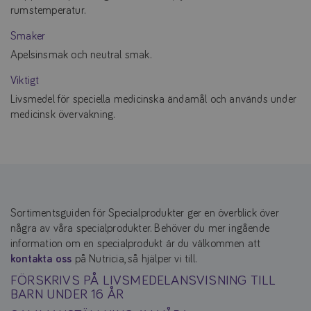
rumstemperatur.
Smaker
Apelsinsmak och neutral smak.
Viktigt
Livsmedel för speciella medicinska ändamål och används under
medicinsk övervakning.
Sortimentsguiden för Specialprodukter ger en överblick över
några av våra specialprodukter. Behöver du mer ingående
information om en specialprodukt är du välkommen att
kontakta oss
på Nutricia, så hjälper vi till.
FÖRSKRIVS PÅ LIVSMEDELANSVISNING TILL
BARN UNDER 16 ÅR