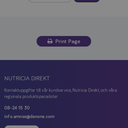
Print Page
NUTRICIA DIREKT
Kontaktuppgifter till vår kundservice, Nutricia Direkt, och våra
regionala produktspecialister
08-24 15 30
info.amnse@danone.com