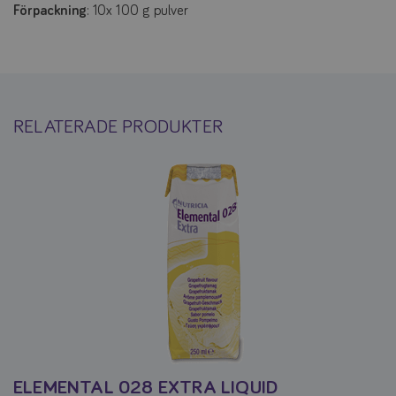
Förpackning
: 10x 100 g pulver
RELATERADE PRODUKTER
ELEMENTAL 028 EXTRA LIQUID