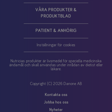
VÅRA PRODUKTER &
PRODUKTBLAD
PATIENT & ANHÖRIG
Inställningar för cookies
Nutricias produkter är livsmedel för speciella medicinska
ändamål och skall användas under inrådan av dietist eller
läkare.
Copyright (C) 2026 Danone AB
Kontakta oss
Jobba hos oss
Nyheter