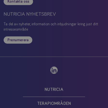
Kontakta oss
NUTRICIA NYHETSBREV
Ta del av nyheter, information och inbjudningar kring just ditt
intresseområde
Prenumerera
NUTRICIA
TERAPIOMRÅDEN